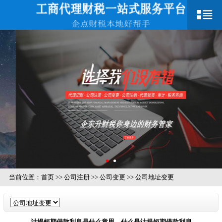
当前位置：
首页
>>
公司注册
>>
公司变更
>>
公司地址变更
计提短期借款利息是什么意思，什么是计提短期借款利息