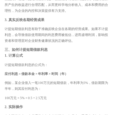
所产生的收益进行合理匹配，从而更科学地分析收入、成本和费用的合
理性，为企业的内控和决策提供有力支持。
3. 真实反映各期经营成果
计提短期借款利息有助于准确反映企业在各期的经营成果。如果不计提
利息，会导致借款使用期间的利息费用被低估，进而虚增利润，影响投
资者和管理层对企业财务健康状况的正确评估。
三、如何计提短期借款利息
1. 计算公式
计提短期借款利息的公式为：
应付利息 = 借款本金 × 年利率 × 时间（年）
例如，某企业借入一笔100万元的短期借款，年利率为5%，借款期限为
半年，则其应付利息为：
100万元 × 5% × 0.5 = 2.5万元
2. 实际操作