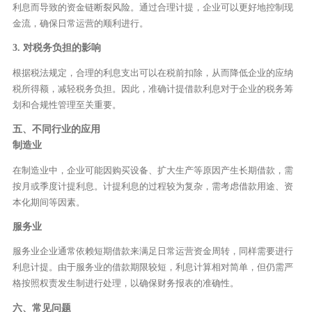
利息而导致的资金链断裂风险。通过合理计提，企业可以更好地控制现
金流，确保日常运营的顺利进行。
3. 对税务负担的影响
根据税法规定，合理的利息支出可以在税前扣除，从而降低企业的应纳
税所得额，减轻税务负担。因此，准确计提借款利息对于企业的税务筹
划和合规性管理至关重要。
五、不同行业的应用
制造业
在制造业中，企业可能因购买设备、扩大生产等原因产生长期借款，需
按月或季度计提利息。计提利息的过程较为复杂，需考虑借款用途、资
本化期间等因素。
服务业
服务业企业通常依赖短期借款来满足日常运营资金周转，同样需要进行
利息计提。由于服务业的借款期限较短，利息计算相对简单，但仍需严
格按照权责发生制进行处理，以确保财务报表的准确性。
六、常见问题