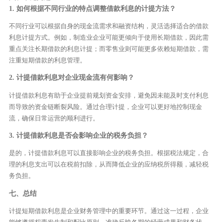
1. 如何根据不同行业的特点调整借款利息的计提方法？
不同行业可以根据自身的现金流需求和融资结构，灵活选择适合的借款
利息计提方式。例如，制造业企业可能更倾向于使用长期借款，因此需
重点关注长期借款的利息计提；而零售业则可能更多依赖短期借款，需
注重短期借款的利息管理。
2. 计提借款利息对企业现金流有何影响？
计提借款利息有助于企业提前规划资金安排，避免因未能及时支付利息
而导致的资金链断裂风险。通过合理计提，企业可以更好地控制现金
流，确保日常运营的顺利进行。
3. 计提借款利息是否会影响企业的税务负担？
是的，计提借款利息可以直接影响企业的税务负担。根据税法规定，合
理的利息支出可以在税前扣除，从而降低企业的应纳税所得额，减轻税
务负担。
七、总结
计提短期借款利息是企业财务管理中的重要环节。通过这一过程，企业