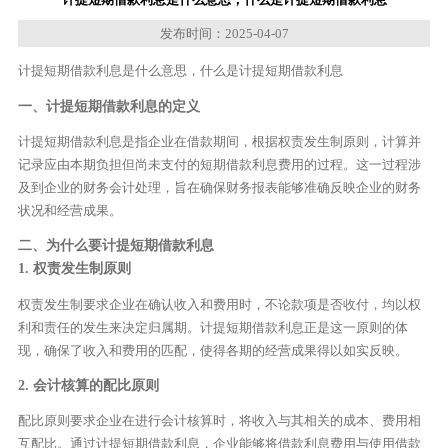
发布时间：2025-04-07
计提短期借款利息是什么意思，什么是计提短期借款利息
一、计提短期借款利息的定义
计提短期借款利息是指企业在借款期间，根据权责发生制原则，计算并
记录应由本期负担但尚未支付的短期借款利息费用的过程。这一过程涉
及到企业的财务会计处理，旨在确保财务报表能够准确反映企业的财务
状况和经营成果。
二、为什么要计提短期借款利息
1. 权责发生制原则
权责发生制要求企业在确认收入和费用时，不论款项是否收付，均以权
利和责任的发生来决定归属期。计提短期借款利息正是这一原则的体
现，确保了收入和费用的匹配，使得各期的经营成果得以如实反映。
2. 会计核算的配比原则
配比原则要求企业在进行会计核算时，将收入与其相关的成本、费用相
互配比。通过计提短期借款利息，企业能够将借款利息费用与使用借款