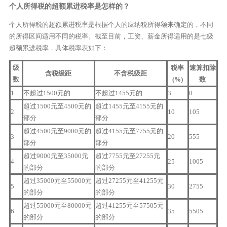
个人所得税的超额累进税率是怎样的？
个人所得税的超额累进税率是根据个人的应纳税所得额来确定的，不同
的所得区间适用不同的税率。截至目前，工资、薪金所得适用的是七级
超额累进税率，具体税率表如下：
级
税率
速算扣除
含税级距
不含税级距
数
(%)
数
1
不超过1500元的
不超过1455元的
3
0
超过1500元至4500元的
超过1455元至4155元的
2
10
105
部分
部分
超过4500元至9000元的
超过4155元至7755元的
3
20
555
部分
部分
超过9000元至35000元
超过7755元至27255元
4
25
1005
的部分
的部分
超过35000元至55000元
超过27255元至41255元
5
30
2755
的部分
的部分
超过55000元至80000元
超过41255元至57505元
6
35
5505
的部分
的部分