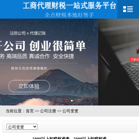
当前位置：
首页
>>
公司注册
>>
公司变更
5000以上扣税标准表，5000以上扣税标准