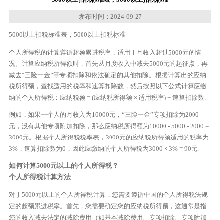
发布时间：2024-09-27
5000以上扣税标准表，5000以上扣税标准
个人所得税的计算遵循超额累进税率，适用于月收入超过5000元的情
况。计算应纳税所得额时，首先从月度收入中减去5000元的起征点，再
减去“三险一金”等专项扣除和依法确定的其他扣除。根据计算出的应纳
税所得额，查找适用的税率和速算扣除数，然后按照以下公式计算应缴
纳的个人所得税：应纳税额 = (应纳税所得额 × 适用税率) − 速算扣除数.
例如，如果一个人的月收入为10000元，“三险一金”专项扣除为2000
元，没有其他专项附加扣除，那么应纳税所得额为10000 - 5000 - 2000 =
3000元。根据个人所得税税率表，3000元的应纳税所得额适用的税率为
3%，速算扣除数为0，因此应缴纳的个人所得税为3000 × 3% = 90元.
如何计算5000元以上的个人所得税？
个人所得税计算方法
对于5000元以上的个人所得税计算，您需要遵循中国的个人所得税法规
定的超额累进税率。首先，您需要确定您的应纳税所得额，这通常是指
您的收入减去法定的减除费用（如基本减除费用、专项扣除、专项附加