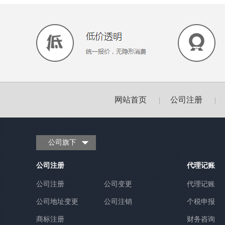
网站首页
公司注册
|
|
公司旗下
公司注册
代理记账
公司注册
公司变更
代理记账
公司地址变更
公司注销
个税申报
商标注册
财务咨询