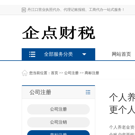
丹江口营业执照代办、代理记账报税、工商代办一站式服务！
全部服务分类
网站首页
您当前位置：
首页
>>
公司注册
>>
商标注册
公司注册
个人
更个
公司注册
公司注销
个人养老金资
金账户变更银