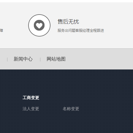
新闻中心
网站地图
|
|
工商变更
法人变更
名称变更