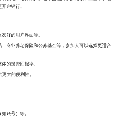
更开户银行。
更友好的用户界面等。
品、商业养老保险和公募基金等，参加人可以选择更适合
整体的投资回报率。
供更大的便利性。
（如账号）等。