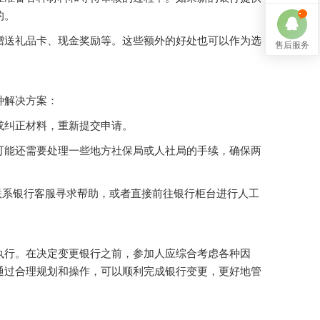
的。
赠送礼品卡、现金奖励等。这些额外的好处也可以作为选
售后服务
种解决方案：
或纠正材料，重新提交申请。
可能还需要处理一些地方社保局或人社局的手续，确保两
联系银行客服寻求帮助，或者直接前往银行柜台进行人工
执行。在决定变更银行之前，参加人应综合考虑各种因
通过合理规划和操作，可以顺利完成银行变更，更好地管