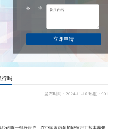
备 注:
银行吗
发布时间：2024-11-16 热度：901
得税的唯一银行账户。在中国境内参加城镇职工基本养老