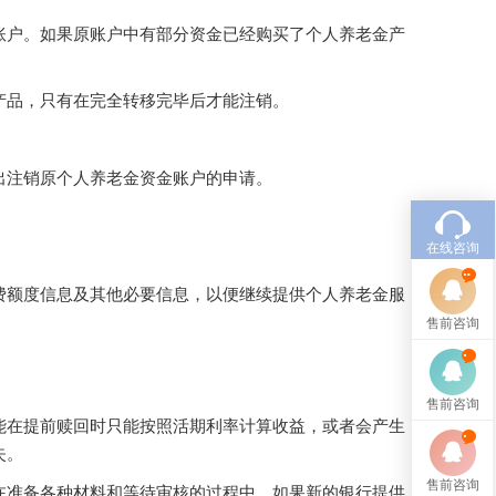
账户。如果原账户中有部分资金已经购买了个人养老金产
产品，只有在完全转移完毕后才能注销。
出注销原个人养老金资金账户的申请。
在线咨询
费额度信息及其他必要信息，以便继续提供个人养老金服
售前咨询
售前咨询
能在提前赎回时只能按照活期利率计算收益，或者会产生
失。
售前咨询
在准备各种材料和等待审核的过程中。如果新的银行提供