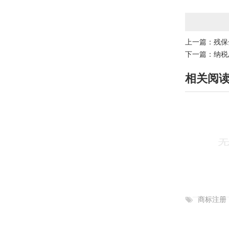
上一篇：
残保
下一篇：
纳税
相关阅
商标注册