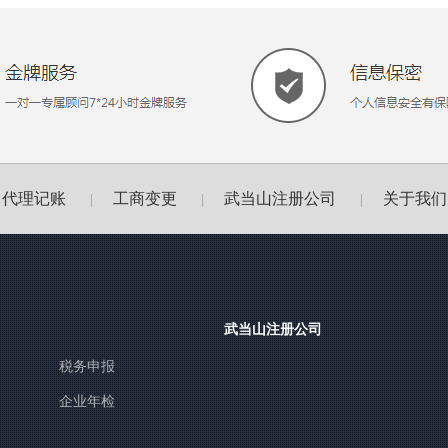
代理记账
工商变更
武当山注册公司
关于我们
|
|
|
武当山注册公司
税务申报
企业年检