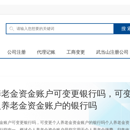
公司注册
代理记账
工商变更
武当山注册公司
养老金资金账户可变更银行吗，可
人养老金资金账户的银行吗
金账户可变更银行吗，可变更个人养老金资金账户的银行吗个人养老金资
行指南一、概述个人养老金资金账户是指定用于个人养老金缴费、归集收