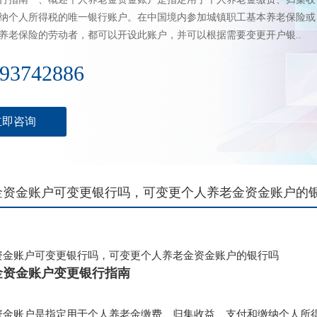
纳个人所得税的唯一银行账户。在中国境内参加城镇职工基本养老保险或
养老保险的劳动者，都可以开设此账户，并可以根据需要变更开户银..
93742886
立即咨询
金资金账户可变更银行吗，可变更个人养老金资金账户的
资金账户可变更银行吗，可变更个人养老金资金账户的银行吗
金资金账户变更银行指南
资金账户是指定用于个人养老金缴费、归集收益、支付和缴纳个人所