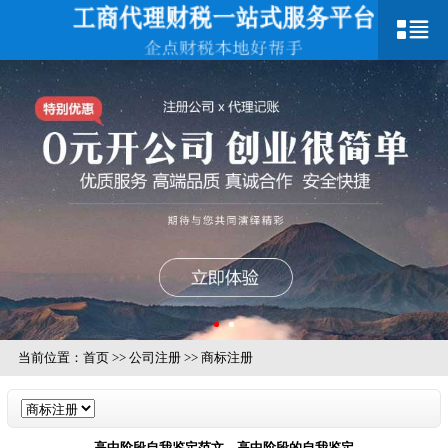
当前位置：
首页
>>
公司注册
>>
商标注册
高中阶段自我鉴定范文，高中阶段的自我鉴定