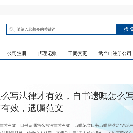
公司注册
代理记账
工商变更
武当山注册公司
怎么写法律才有效，自书遗嘱怎么
才有效，遗嘱范文
律才有效，自书遗嘱怎么写法律才有效，遗嘱范文自书遗嘱需满足“亲笔
+注明年月日、处分个人财产、不违反法律”四大核心条件，同时需确保立