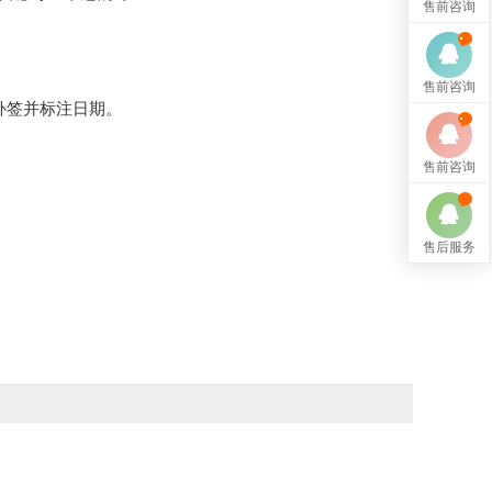
售前咨询
。
售前咨询
补签并标注日期。
售前咨询
售后服务