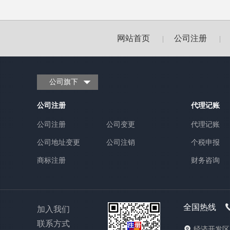
网站首页
公司注册
|
|
公司旗下
公司注册
代理记账
公司注册
公司变更
代理记账
公司地址变更
公司注销
个税申报
商标注册
财务咨询
全国热线
加入我们
联系方式
经济开发区1