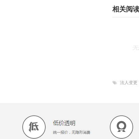
相关阅
法人变更