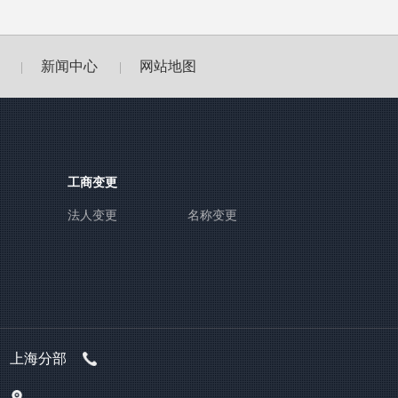
新闻中心
网站地图
|
|
工商变更
法人变更
名称变更
上海分部