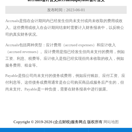
发布时间：2023-06-01
Accruals是指在会计期间内已经发生但尚未支付或尚未收取的费用或收
入。这些费用或收入在会计期间结束时需要计入财务报表中，以反映公
司的真实财务状况。
Accruals包括两种类型：应计费用（accrued expenses）和应计收入
（accrued revenues）。应计费用是指已经发生但尚未支付的费用，例如
工资、利息、税费等。应计收入是指已经实现但尚未收取的收入，例如
服务费用、租金等。
Payable是指公司尚未支付的债务或费用，例如应付账款、应付工资、应
付利息等。这些债务或费用通常是在公司购买商品或服务后产生的，但
尚未支付。Payable是一种负债，需要在财务报表中进行披露。
Copyright © 2019-2026 (企点财税)服务网点 版权所有
网站地图