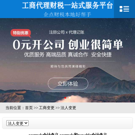
当前位置：
首页
>>
工商变更
>>
法人变更
accruals会计含义,accruals和payable会计含义