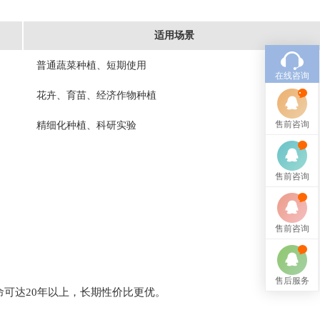
适用场景
普通蔬菜种植、短期使用
在线咨询
花卉、育苗、经济作物种植
售前咨询
精细化种植、科研实验
售前咨询
售前咨询
售后服务
可达20年以上，长期性价比更优。