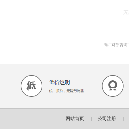
财务咨询
网站首页
公司注册
|
|