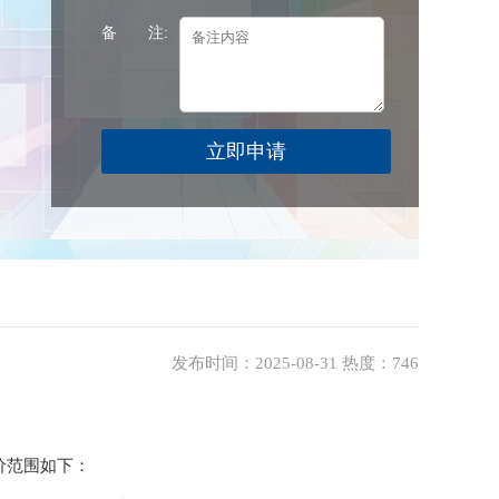
备 注:
发布时间：2025-08-31 热度：746
价范围如下：