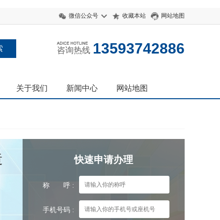
微信公众号
收藏本站
网站地图
13593742886
咨询热线
关于我们
新闻中心
网站地图
造
快速申请办理
称 呼 :
手机号码 :