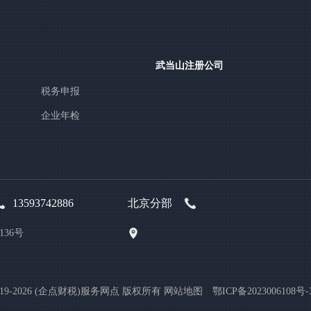
武当山注册公司
税务申报
企业年检
13593742886
北京分部
36号
© 2019-2026 (企点财税)服务网点 版权所有
网站地图
鄂ICP备2023006108号-