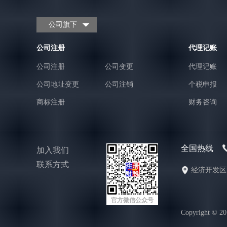
公司旗下
公司注册
代理记账
公司注册
公司变更
代理记账
公司地址变更
公司注销
个税申报
商标注册
财务咨询
全国热线
加入我们
联系方式
经济开发区1
官方微信公众号
Copyright 